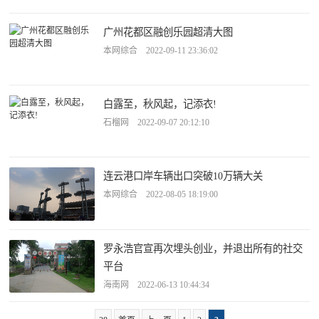
广州花都区融创乐园超清大图
本网综合 2022-09-11 23:36:02
白露至，秋风起，记添衣!
石榴网 2022-09-07 20:12:10
连云港口岸车辆出口突破10万辆大关
本网综合 2022-08-05 18:19:00
罗永浩官宣再次埋头创业，并退出所有的社交
平台
海南网 2022-06-13 10:44:34